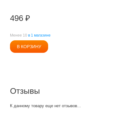
496
₽
Менее 10
в 1 магазине
В КОРЗИНУ
Отзывы
К данному товару еще нет отзывов...