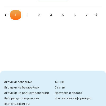
1
2
3
4
5
6
7
Игрушки заводные
Акции
Игрушки на батарейках
Статьи
Игрушки на радиоуправлении
Доставка и оплата
Наборы для творчества
Контактная информация
Настольные игры