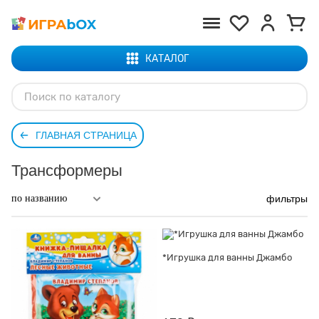
КАТАЛОГ
ГЛАВНАЯ СТРАНИЦА
Трансформеры
фильтры
*Игрушка для ванны Джамбо