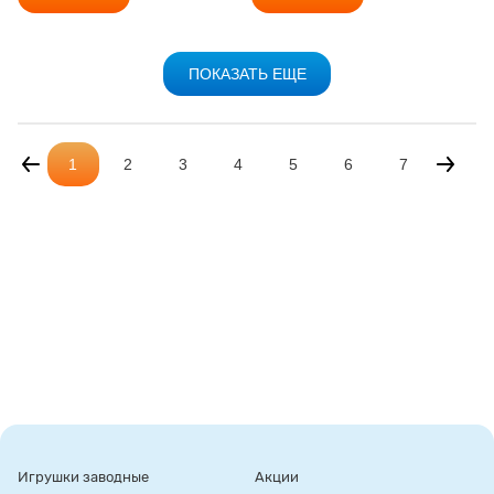
ПОКАЗАТЬ ЕЩЕ
1
2
3
4
5
6
7
Игрушки заводные
Акции