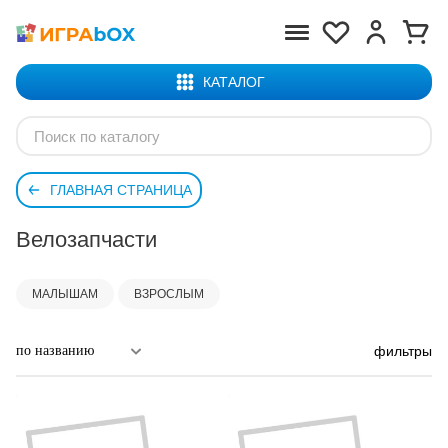
КАТАЛОГ
ГЛАВНАЯ СТРАНИЦА
Велозапчасти
МАЛЫШАМ
ВЗРОСЛЫМ
фильтры