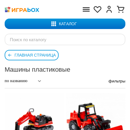
КАТАЛОГ
ГЛАВНАЯ СТРАНИЦА
Машины пластиковые
фильтры