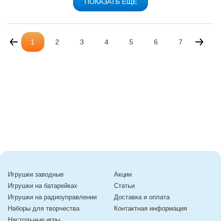
ПОКАЗАТЬ ЕЩЕ
1
2
3
4
5
6
7
Игрушки заводные
Акции
Игрушки на батарейках
Статьи
Игрушки на радиоуправлении
Доставка и оплата
Наборы для творчества
Контактная информация
Настольные игры