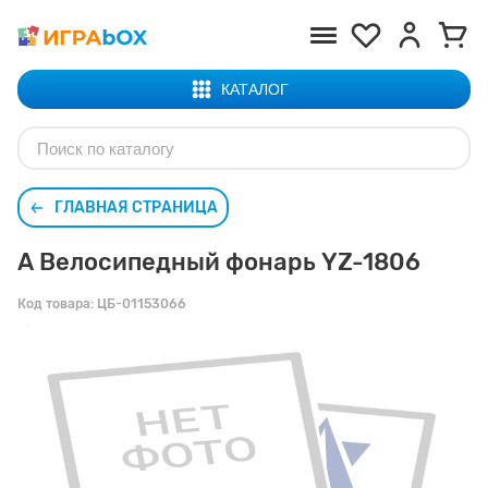
КАТАЛОГ
ГЛАВНАЯ СТРАНИЦА
А Велосипедный фонарь YZ-1806
Код товара:
ЦБ-01153066