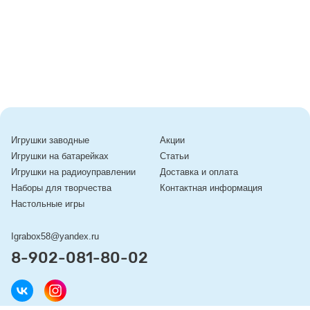
Игрушки заводные
Акции
Игрушки на батарейках
Статьи
Игрушки на радиоуправлении
Доставка и оплата
Наборы для творчества
Контактная информация
Настольные игры
Igrabox58@yandex.ru
8-902-081-80-02