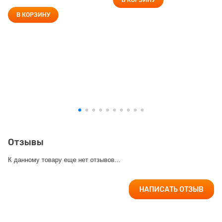
В КОРЗИНУ
В КОРЗИНУ
Отзывы
К данному товару еще нет отзывов...
НАПИСАТЬ ОТЗЫВ