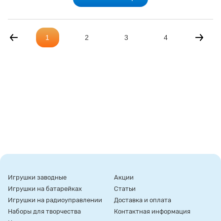
1
2
3
4
Игрушки заводные
Акции
Игрушки на батарейках
Статьи
Игрушки на радиоуправлении
Доставка и оплата
Наборы для творчества
Контактная информация