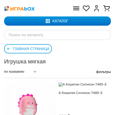
КАТАЛОГ
ГЛАВНАЯ СТРАНИЦА
Игрушка мягкая
фильтры
А Кошелек Силикон 7485-E