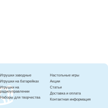
Игрушки заводные
Настольные игры
Игрушки на батарейках
Акции
Игрушки на
Статьи
радиоуправлении
Доставка и оплата
Наборы для творчества
Контактная информация