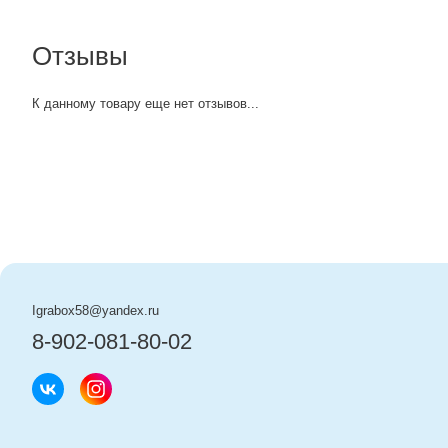
Отзывы
К данному товару еще нет отзывов...
Igrabox58@yandex.ru
8-902-081-80-02