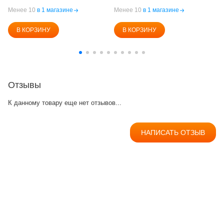
Менее 10
в 1 магазине
Менее 10
в 1 магазине
В КОРЗИНУ
В КОРЗИНУ
Отзывы
К данному товару еще нет отзывов...
НАПИСАТЬ ОТЗЫВ